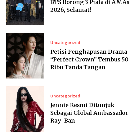
BTS Borong 3 Piala di AMAs
2026, Selamat!
Uncategorized
Petisi Penghapusan Drama
“Perfect Crown” Tembus 50
Ribu Tanda Tangan
Uncategorized
Jennie Resmi Ditunjuk
Sebagai Global Ambassador
Ray-Ban