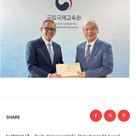
SHARE