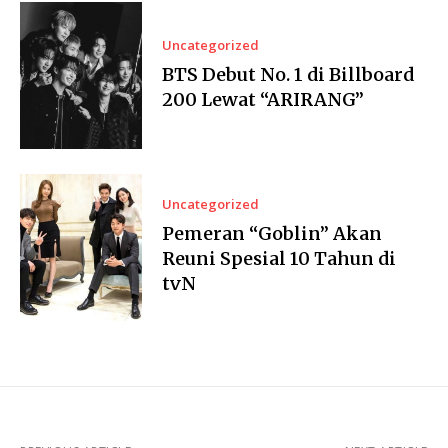
Uncategorized
BTS Debut No. 1 di Billboard
200 Lewat “ARIRANG”
Uncategorized
Pemeran “Goblin” Akan
Reuni Spesial 10 Tahun di
tvN