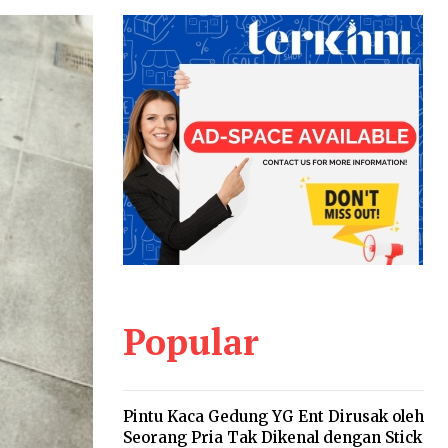
Popular
Pintu Kaca Gedung YG Ent Dirusak oleh
Seorang Pria Tak Dikenal dengan Stick