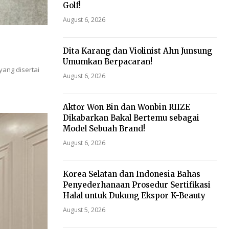
Golf!
August 6, 2026
Dita Karang dan Violinist Ahn Junsung
Umumkan Berpacaran!
yang disertai
August 6, 2026
Aktor Won Bin dan Wonbin RIIZE
Dikabarkan Bakal Bertemu sebagai
Model Sebuah Brand!
August 6, 2026
Korea Selatan dan Indonesia Bahas
Penyederhanaan Prosedur Sertifikasi
Halal untuk Dukung Ekspor K-Beauty
August 5, 2026