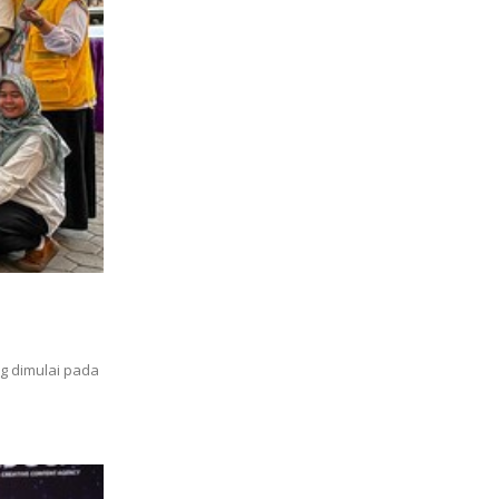
g dimulai pada