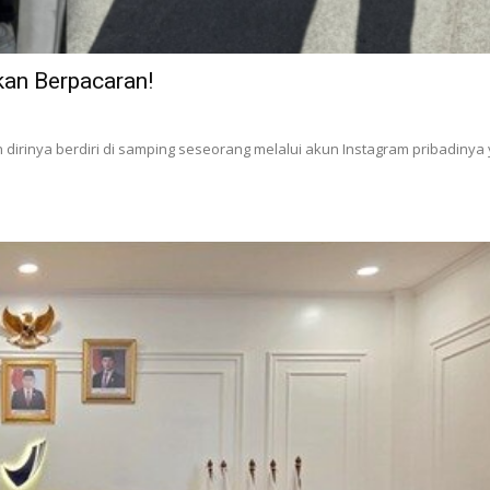
kan Berpacaran!
 dirinya berdiri di samping seseorang melalui akun Instagram pribadinya 