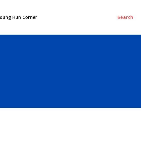
oung Hun Corner
Search