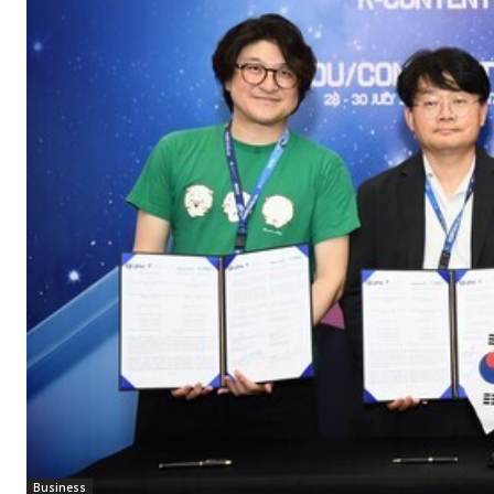
Business