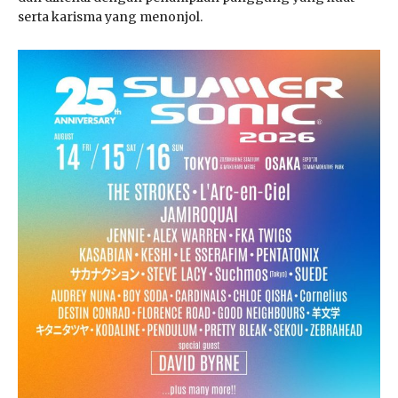
serta karisma yang menonjol.