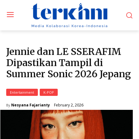
Jennie dan LE SSERAFIM
Dipastikan Tampil di
Summer Sonic 2026 Jepang
Entertainment
K-POP
February 2, 2026
Nesyana Fajarianty
By