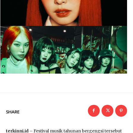
SHARE
terkinni.id
– Festival musik tahunan bergengsi tersebut