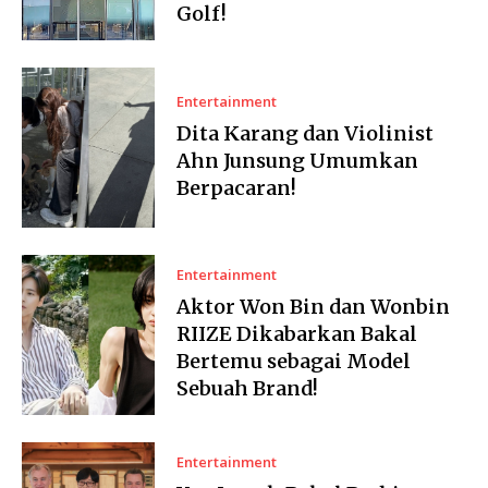
Golf!
Entertainment
Dita Karang dan Violinist
Ahn Junsung Umumkan
Berpacaran!
Entertainment
Aktor Won Bin dan Wonbin
RIIZE Dikabarkan Bakal
Bertemu sebagai Model
Sebuah Brand!
Entertainment