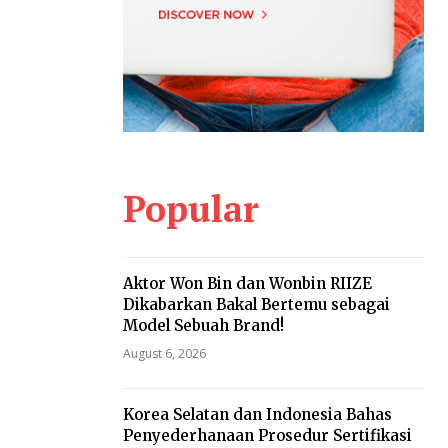
Popular
Aktor Won Bin dan Wonbin RIIZE
Dikabarkan Bakal Bertemu sebagai
Model Sebuah Brand!
August 6, 2026
Korea Selatan dan Indonesia Bahas
Penyederhanaan Prosedur Sertifikasi