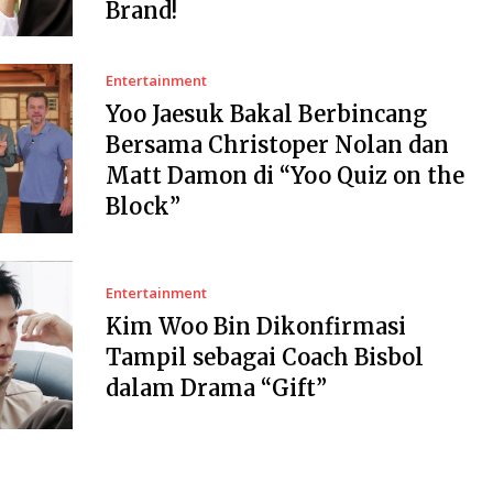
Brand!
Entertainment
Yoo Jaesuk Bakal Berbincang
Bersama Christoper Nolan dan
Matt Damon di “Yoo Quiz on the
Block”
Entertainment
Kim Woo Bin Dikonfirmasi
Tampil sebagai Coach Bisbol
dalam Drama “Gift”