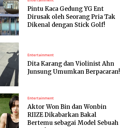
Pintu Kaca Gedung YG Ent
Dirusak oleh Seorang Pria Tak
Dikenal dengan Stick Golf!
Entertainment
Dita Karang dan Violinist Ahn
Junsung Umumkan Berpacaran!
Entertainment
Aktor Won Bin dan Wonbin
RIIZE Dikabarkan Bakal
Bertemu sebagai Model Sebuah