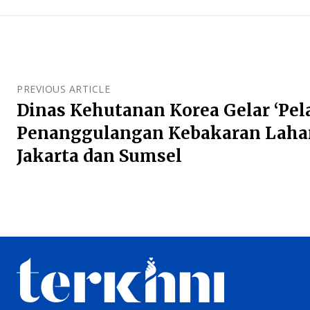
PREVIOUS ARTICLE
Dinas Kehutanan Korea Gelar ‘Pel
Penanggulangan Kebakaran Lahan
Jakarta dan Sumsel