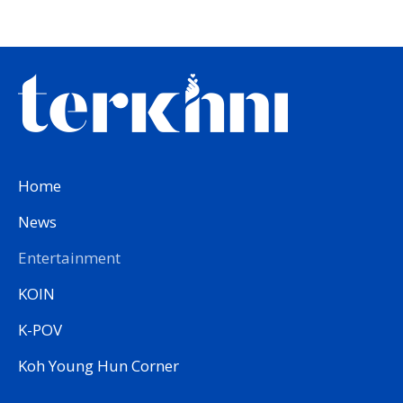
Home
News
Entertainment
KOIN
K-POV
Koh Young Hun Corner