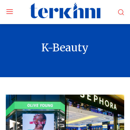
K-Beauty