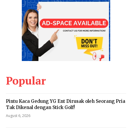
Popular
Pintu Kaca Gedung YG Ent Dirusak oleh Seorang Pria
Tak Dikenal dengan Stick Golf!
August 6, 2026