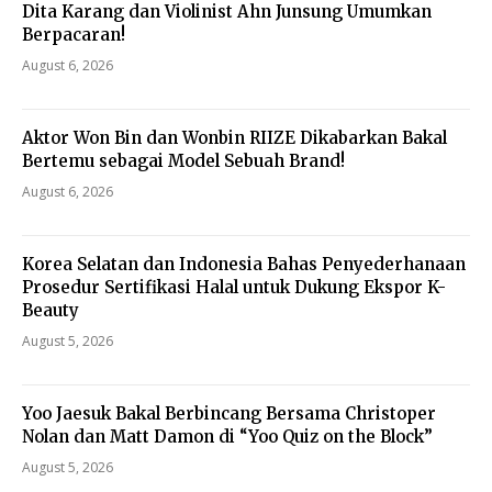
Dita Karang dan Violinist Ahn Junsung Umumkan
Berpacaran!
August 6, 2026
Aktor Won Bin dan Wonbin RIIZE Dikabarkan Bakal
Bertemu sebagai Model Sebuah Brand!
August 6, 2026
Korea Selatan dan Indonesia Bahas Penyederhanaan
Prosedur Sertifikasi Halal untuk Dukung Ekspor K-
Beauty
August 5, 2026
Yoo Jaesuk Bakal Berbincang Bersama Christoper
Nolan dan Matt Damon di “Yoo Quiz on the Block”
August 5, 2026