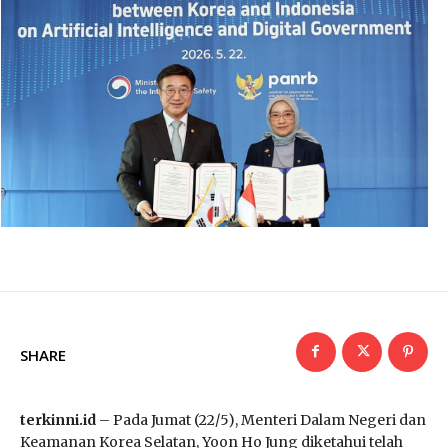
SHARE
terkinni.id
– Pada Jumat (22/5), Menteri Dalam Negeri dan
Keamanan Korea Selatan, Yoon Ho Jung diketahui telah