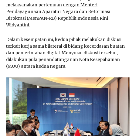
melaksanakan pertemuan dengan Menteri
Pendayagunaan Aparatur Negara dan Reformasi
Birokrasi (MenPAN-RB) Republik Indonesia Rini
Widyantini.
Dalam kesempatan ini, kedua pihak melakukan diskusi
terkait kerja sama bilateral di bidang kecerdasan buatan
dan pemerintahan digital. Menyusul diskusi tersebut,
dilakukan pula penandatanganan Nota Kesepahaman
(MOU) antara kedua negara.