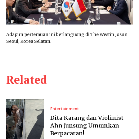
Adapun pertemuan ini berlangusng di The Westin Josun
Seoul, Korea Selatan.
Related
Entertainment
Dita Karang dan Violinist
Ahn Junsung Umumkan
Berpacaran!