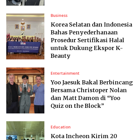
Business
Korea Selatan dan Indonesia
Bahas Penyederhanaan
Prosedur Sertifikasi Halal
untuk Dukung Ekspor K-
Beauty
Entertainment
Yoo Jaesuk Bakal Berbincang
Bersama Christoper Nolan
dan Matt Damon di “Yoo
Quiz on the Block”
Education
Kota Incheon Kirim 20