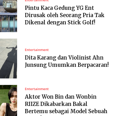
Pintu Kaca Gedung YG Ent
Dirusak oleh Seorang Pria Tak
Dikenal dengan Stick Golf!
Entertainment
Dita Karang dan Violinist Ahn
Junsung Umumkan Berpacaran!
Entertainment
Aktor Won Bin dan Wonbin
RIIZE Dikabarkan Bakal
Bertemu sebagai Model Sebuah