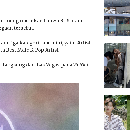
resmi mengumumkan bahwa BTS akan
gaan tersebut.
m tiga kategori tahun ini, yaitu Artist
ta Best Male K-Pop Artist.
 langsung dari Las Vegas pada 25 Mei