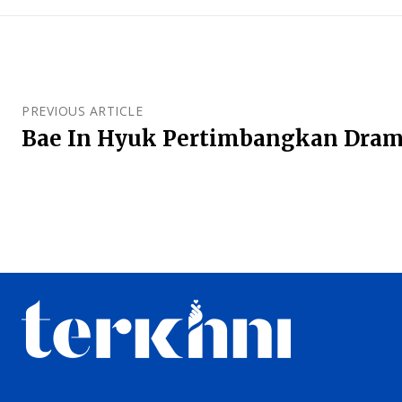
PREVIOUS ARTICLE
Bae In Hyuk Pertimbangkan Dram