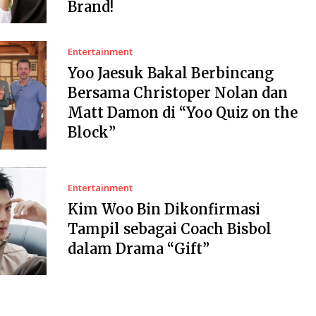
Brand!
Entertainment
Yoo Jaesuk Bakal Berbincang
Bersama Christoper Nolan dan
Matt Damon di “Yoo Quiz on the
Block”
Entertainment
Kim Woo Bin Dikonfirmasi
Tampil sebagai Coach Bisbol
dalam Drama “Gift”