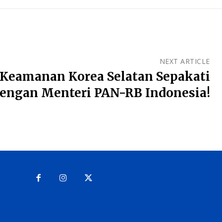
NEXT ARTICLE
Keamanan Korea Selatan Sepakati
dengan Menteri PAN-RB Indonesia!