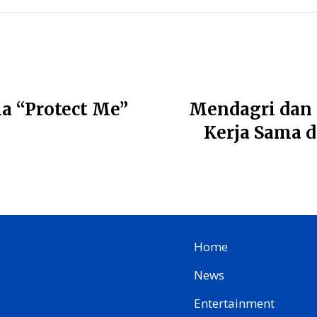
a “Protect Me”
Mendagri dan 
Kerja Sama 
Home
News
Entertainment