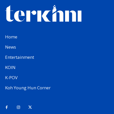
Home
News
Entertainment
KOIN
K-POV
Koh Young Hun Corner