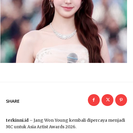
SHARE
terkinni.id
– Jang Won Young kembali dipercaya menjadi
MC untuk Asia Artist Awards 2026.