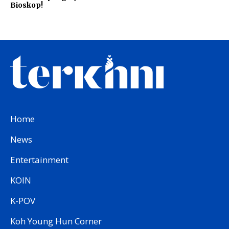
Bioskop!
Home
News
Entertainment
KOIN
K-POV
Koh Young Hun Corner