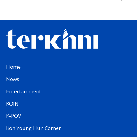
Home
News
Entertainment
KOIN
K-POV
Koh Young Hun Corner