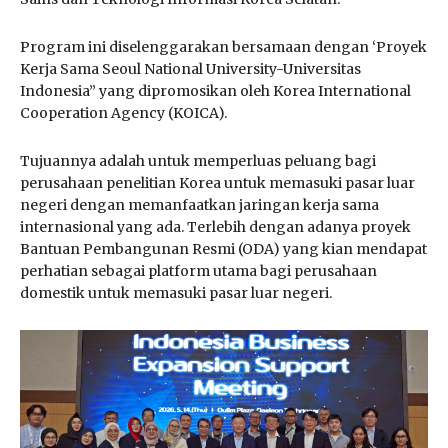
Program ini diselenggarakan bersamaan dengan ‘Proyek
Kerja Sama Seoul National University-Universitas
Indonesia” yang dipromosikan oleh Korea International
Cooperation Agency (KOICA).
Tujuannya adalah untuk memperluas peluang bagi
perusahaan penelitian Korea untuk memasuki pasar luar
negeri dengan memanfaatkan jaringan kerja sama
internasional yang ada. Terlebih dengan adanya proyek
Bantuan Pembangunan Resmi (ODA) yang kian mendapat
perhatian sebagai platform utama bagi perusahaan
domestik untuk memasuki pasar luar negeri.