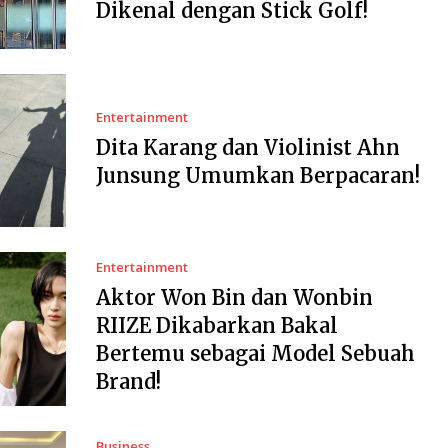
Dikenal dengan Stick Golf!
Entertainment
Dita Karang dan Violinist Ahn
Junsung Umumkan Berpacaran!
Entertainment
Aktor Won Bin dan Wonbin
RIIZE Dikabarkan Bakal
Bertemu sebagai Model Sebuah
Brand!
Business