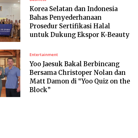
Korea Selatan dan Indonesia
Bahas Penyederhanaan
Prosedur Sertifikasi Halal
untuk Dukung Ekspor K-Beauty
Entertainment
Yoo Jaesuk Bakal Berbincang
Bersama Christoper Nolan dan
Matt Damon di “Yoo Quiz on the
Block”