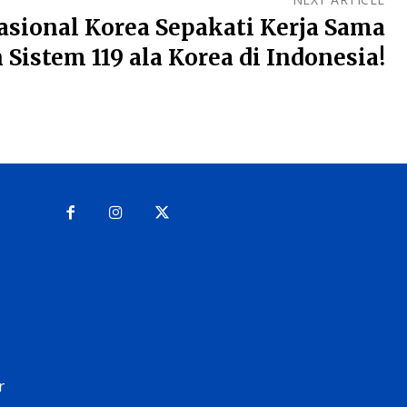
sional Korea Sepakati Kerja Sama
 Sistem 119 ala Korea di Indonesia!
r