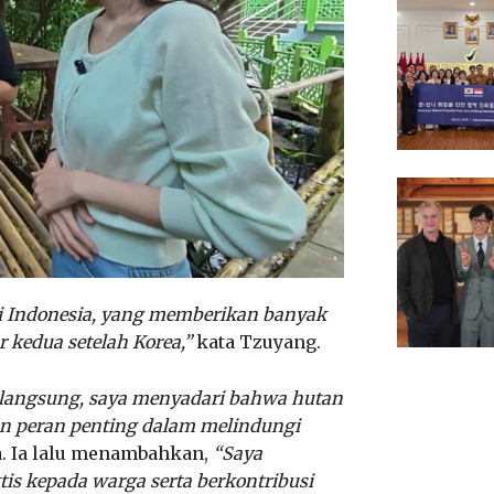
di Indonesia, yang memberikan banyak
kedua setelah Korea,”
kata Tzuyang.
 langsung, saya menyadari bahwa hutan
n peran penting dalam melindungi
. Ia lalu menambahkan,
“Saya
is kepada warga serta berkontribusi