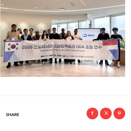
SHARE