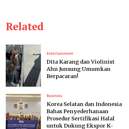
Related
Entertainment
Dita Karang dan Violinist
Ahn Junsung Umumkan
Berpacaran!
Business
Korea Selatan dan Indonesia
Bahas Penyederhanaan
Prosedur Sertifikasi Halal
untuk Dukung Ekspor K-