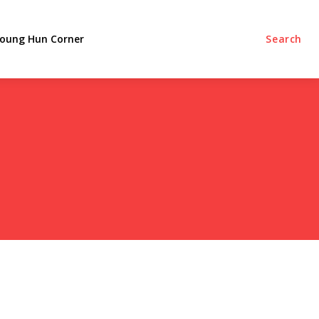
oung Hun Corner
Search