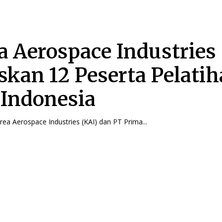
a Aerospace Industries
skan 12 Peserta Pelati
 Indonesia
Korea Aerospace Industries (KAI) dan PT Prima...