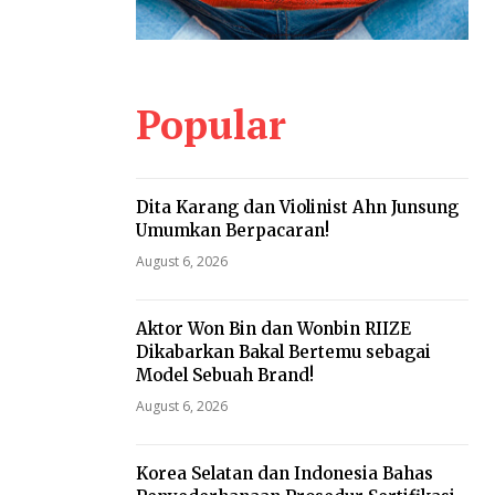
Popular
Dita Karang dan Violinist Ahn Junsung
Umumkan Berpacaran!
August 6, 2026
Aktor Won Bin dan Wonbin RIIZE
Dikabarkan Bakal Bertemu sebagai
Model Sebuah Brand!
August 6, 2026
Korea Selatan dan Indonesia Bahas