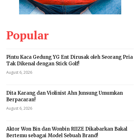
Popular
Pintu Kaca Gedung YG Ent Dirusak oleh Seorang Pria
Tak Dikenal dengan Stick Golf!
August 6, 2026
Dita Karang dan Violinist Ahn Junsung Umumkan
Berpacaran!
August 6, 2026
Aktor Won Bin dan Wonbin RIIZE Dikabarkan Bakal
Bertemu sebagai Model Sebuah Brand!