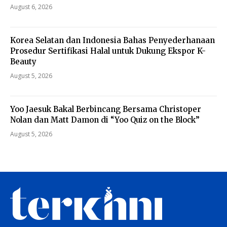
August 6, 2026
Korea Selatan dan Indonesia Bahas Penyederhanaan
Prosedur Sertifikasi Halal untuk Dukung Ekspor K-
Beauty
August 5, 2026
Yoo Jaesuk Bakal Berbincang Bersama Christoper
Nolan dan Matt Damon di “Yoo Quiz on the Block”
August 5, 2026