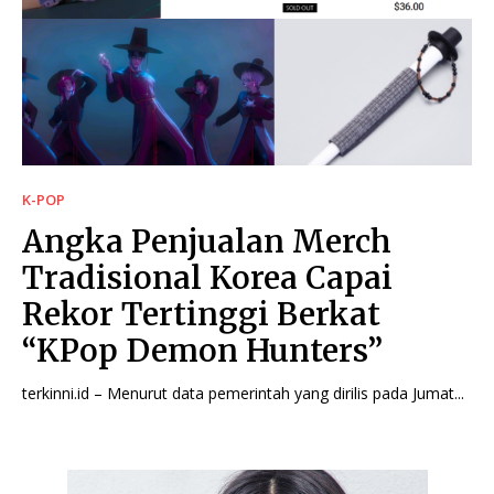
K-POP
Angka Penjualan Merch
Tradisional Korea Capai
Rekor Tertinggi Berkat
“KPop Demon Hunters”
terkinni.id – Menurut data pemerintah yang dirilis pada Jumat...