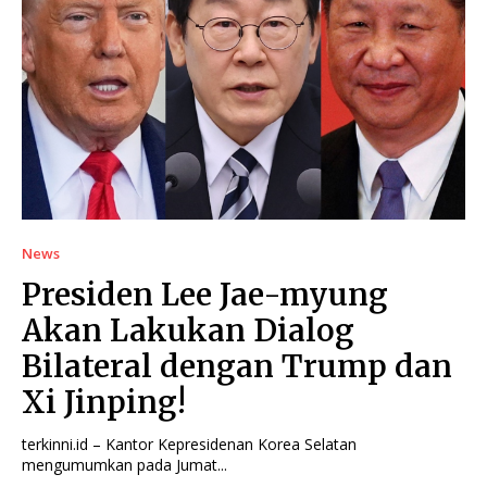
News
Presiden Lee Jae-myung
Akan Lakukan Dialog
Bilateral dengan Trump dan
Xi Jinping!
terkinni.id – Kantor Kepresidenan Korea Selatan
mengumumkan pada Jumat...