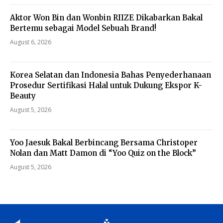
Aktor Won Bin dan Wonbin RIIZE Dikabarkan Bakal
Bertemu sebagai Model Sebuah Brand!
August 6, 2026
Korea Selatan dan Indonesia Bahas Penyederhanaan
Prosedur Sertifikasi Halal untuk Dukung Ekspor K-
Beauty
August 5, 2026
Yoo Jaesuk Bakal Berbincang Bersama Christoper
Nolan dan Matt Damon di “Yoo Quiz on the Block”
August 5, 2026