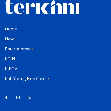
Home
News
Entertainment
KOIN
K-POV
Koh Young Hun Corner