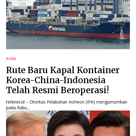
KOIN
Rute Baru Kapal Kontainer
Korea-China-Indonesia
Telah Resmi Beroperasi!
terkinni.id – Otoritas Pelabuhan Incheon (IPA) mengumumkan
pada Rabu...