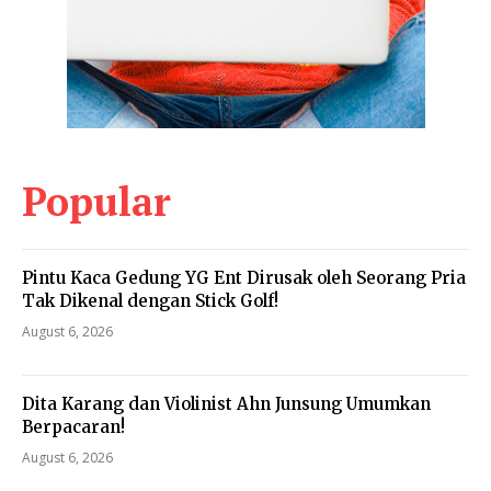
Popular
Pintu Kaca Gedung YG Ent Dirusak oleh Seorang Pria
Tak Dikenal dengan Stick Golf!
August 6, 2026
Dita Karang dan Violinist Ahn Junsung Umumkan
Berpacaran!
August 6, 2026