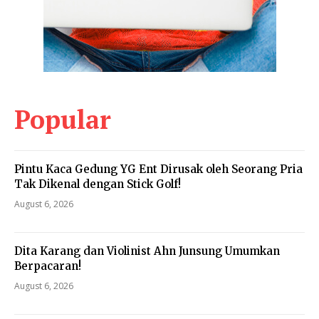
Popular
Pintu Kaca Gedung YG Ent Dirusak oleh Seorang Pria
Tak Dikenal dengan Stick Golf!
August 6, 2026
Dita Karang dan Violinist Ahn Junsung Umumkan
Berpacaran!
August 6, 2026