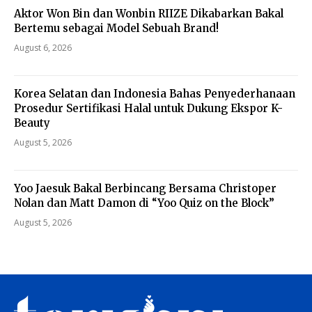
Aktor Won Bin dan Wonbin RIIZE Dikabarkan Bakal
Bertemu sebagai Model Sebuah Brand!
August 6, 2026
Korea Selatan dan Indonesia Bahas Penyederhanaan
Prosedur Sertifikasi Halal untuk Dukung Ekspor K-
Beauty
August 5, 2026
Yoo Jaesuk Bakal Berbincang Bersama Christoper
Nolan dan Matt Damon di “Yoo Quiz on the Block”
August 5, 2026