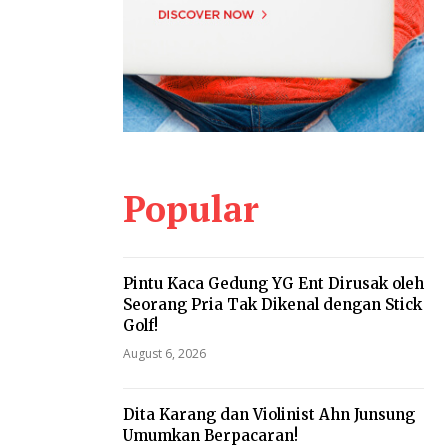
Popular
Pintu Kaca Gedung YG Ent Dirusak oleh
Seorang Pria Tak Dikenal dengan Stick
Golf!
August 6, 2026
Dita Karang dan Violinist Ahn Junsung
Umumkan Berpacaran!