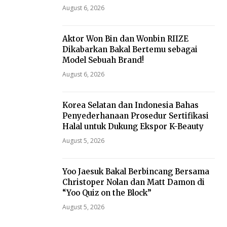
August 6, 2026
Aktor Won Bin dan Wonbin RIIZE
Dikabarkan Bakal Bertemu sebagai
Model Sebuah Brand!
August 6, 2026
Korea Selatan dan Indonesia Bahas
Penyederhanaan Prosedur Sertifikasi
Halal untuk Dukung Ekspor K-Beauty
August 5, 2026
Yoo Jaesuk Bakal Berbincang Bersama
Christoper Nolan dan Matt Damon di
“Yoo Quiz on the Block”
August 5, 2026