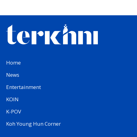
Home
News
Entertainment
KOIN
K-POV
Koh Young Hun Corner