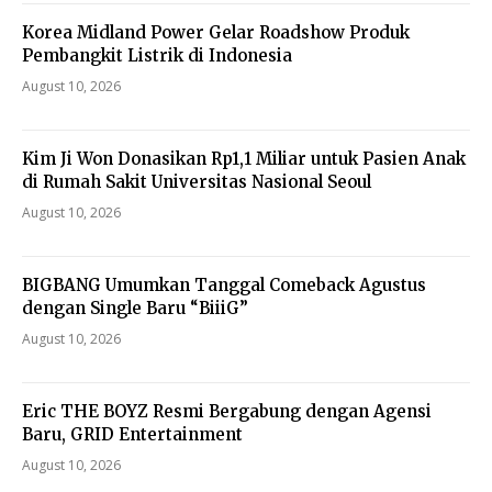
Korea Midland Power Gelar Roadshow Produk
Pembangkit Listrik di Indonesia
August 10, 2026
Kim Ji Won Donasikan Rp1,1 Miliar untuk Pasien Anak
di Rumah Sakit Universitas Nasional Seoul
August 10, 2026
BIGBANG Umumkan Tanggal Comeback Agustus
dengan Single Baru “BiiiG”
August 10, 2026
Eric THE BOYZ Resmi Bergabung dengan Agensi
Baru, GRID Entertainment
August 10, 2026