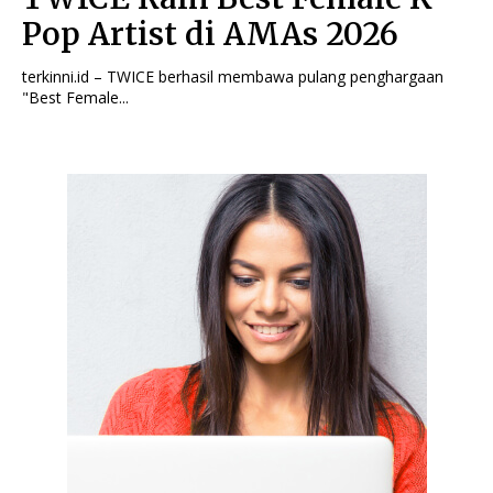
Pop Artist di AMAs 2026
terkinni.id – TWICE berhasil membawa pulang penghargaan
"Best Female...