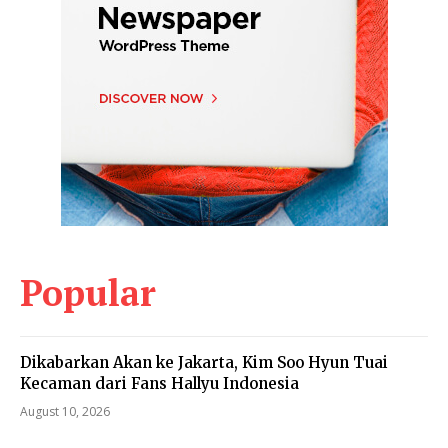
Popular
Dikabarkan Akan ke Jakarta, Kim Soo Hyun Tuai
Kecaman dari Fans Hallyu Indonesia
August 10, 2026