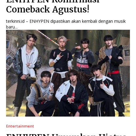
Comeback Agustus!
terkinni.id – ENHYPEN dipastikan akan kembali dengan musik
baru...
Entertainment