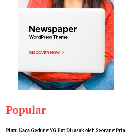
Popular
Pintu Kaca Gedung YG Ent Dirusak oleh Seorang Pria