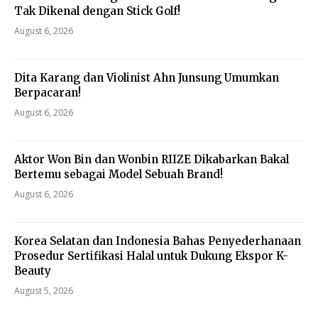
Tak Dikenal dengan Stick Golf!
August 6, 2026
Dita Karang dan Violinist Ahn Junsung Umumkan
Berpacaran!
August 6, 2026
Aktor Won Bin dan Wonbin RIIZE Dikabarkan Bakal
Bertemu sebagai Model Sebuah Brand!
August 6, 2026
Korea Selatan dan Indonesia Bahas Penyederhanaan
Prosedur Sertifikasi Halal untuk Dukung Ekspor K-
Beauty
August 5, 2026