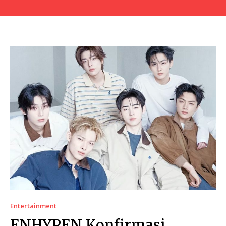
Entertainment
ENHYPEN Konfirmasi