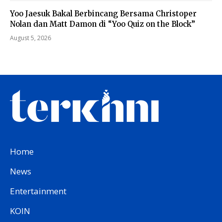
Yoo Jaesuk Bakal Berbincang Bersama Christoper
Nolan dan Matt Damon di “Yoo Quiz on the Block”
August 5, 2026
Home
News
Entertainment
KOIN