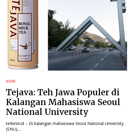
KOIN
Tejava: Teh Jawa Populer di
Kalangan Mahasiswa Seoul
National University
terkinni.id – Di kalangan mahasiswa Seoul National University
(SNU),...