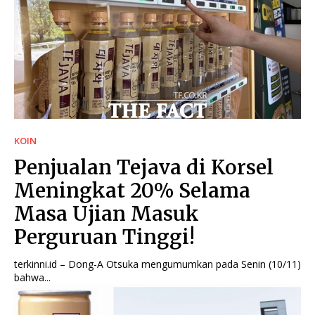
KOIN
Penjualan Tejava di Korsel
Meningkat 20% Selama
Masa Ujian Masuk
Perguruan Tinggi!
terkinni.id – Dong-A Otsuka mengumumkan pada Senin (10/11)
bahwa...