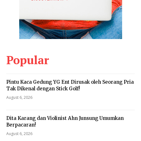
Popular
Pintu Kaca Gedung YG Ent Dirusak oleh Seorang Pria
Tak Dikenal dengan Stick Golf!
August 6, 2026
Dita Karang dan Violinist Ahn Junsung Umumkan
Berpacaran!
August 6, 2026