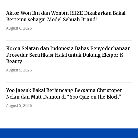
Aktor Won Bin dan Wonbin RIIZE Dikabarkan Bakal
Bertemu sebagai Model Sebuah Brand!
August 6, 2026
Korea Selatan dan Indonesia Bahas Penyederhanaan
Prosedur Sertifikasi Halal untuk Dukung Ekspor K-
Beauty
August 5, 2026
Yoo Jaesuk Bakal Berbincang Bersama Christoper
Nolan dan Matt Damon di “Yoo Quiz on the Block”
August 5, 2026