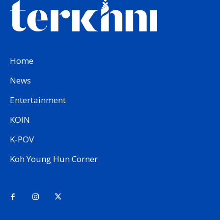
Home
News
Entertainment
KOIN
K-POV
Koh Young Hun Corner