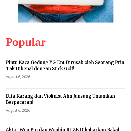
Popular
Pintu Kaca Gedung YG Ent Dirusak oleh Seorang Pria
Tak Dikenal dengan Stick Golf!
August 6, 2026
Dita Karang dan Violinist Ahn Junsung Umumkan
Berpacaran!
August 6, 2026
Aktor Won Bin dan Wonbin RIIZE Dikabarkan Bakal