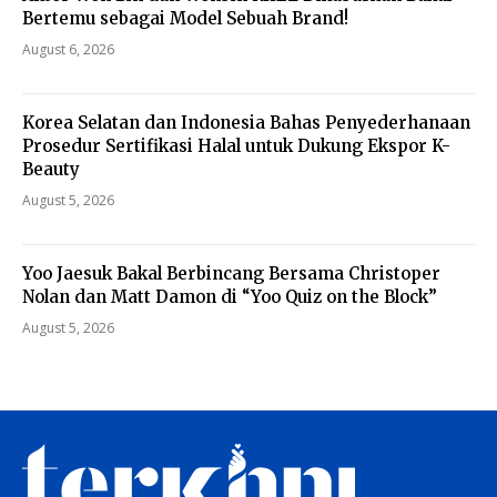
Bertemu sebagai Model Sebuah Brand!
August 6, 2026
Korea Selatan dan Indonesia Bahas Penyederhanaan
Prosedur Sertifikasi Halal untuk Dukung Ekspor K-
Beauty
August 5, 2026
Yoo Jaesuk Bakal Berbincang Bersama Christoper
Nolan dan Matt Damon di “Yoo Quiz on the Block”
August 5, 2026