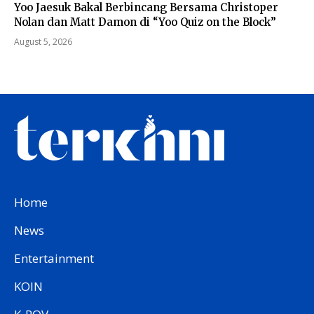
Yoo Jaesuk Bakal Berbincang Bersama Christoper
Nolan dan Matt Damon di “Yoo Quiz on the Block”
August 5, 2026
Home
News
Entertainment
KOIN