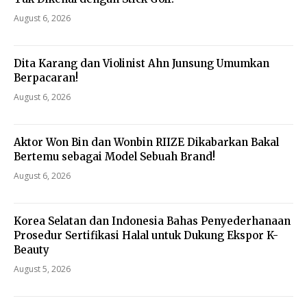
August 6, 2026
Dita Karang dan Violinist Ahn Junsung Umumkan
Berpacaran!
August 6, 2026
Aktor Won Bin dan Wonbin RIIZE Dikabarkan Bakal
Bertemu sebagai Model Sebuah Brand!
August 6, 2026
Korea Selatan dan Indonesia Bahas Penyederhanaan
Prosedur Sertifikasi Halal untuk Dukung Ekspor K-
Beauty
August 5, 2026