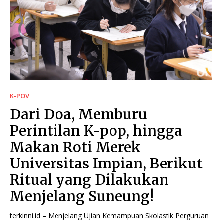
K-POV
Dari Doa, Memburu
Perintilan K-pop, hingga
Makan Roti Merek
Universitas Impian, Berikut
Ritual yang Dilakukan
Menjelang Suneung!
terkinni.id – Menjelang Ujian Kemampuan Skolastik Perguruan