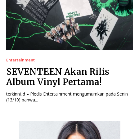
Entertainment
SEVENTEEN Akan Rilis
Album Vinyl Pertama!
terkinni.id – Pledis Entertainment mengumumkan pada Senin
(13/10) bahwa...