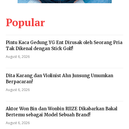
Popular
Pintu Kaca Gedung YG Ent Dirusak oleh Seorang Pria
Tak Dikenal dengan Stick Golf!
August 6, 2026
Dita Karang dan Violinist Ahn Junsung Umumkan
Berpacaran!
August 6, 2026
Aktor Won Bin dan Wonbin RIIZE Dikabarkan Bakal
Bertemu sebagai Model Sebuah Brand!
August 6, 2026