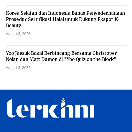
Korea Selatan dan Indonesia Bahas Penyederhanaan
Prosedur Sertifikasi Halal untuk Dukung Ekspor K-
Beauty
August 5, 2026
Yoo Jaesuk Bakal Berbincang Bersama Christoper
Nolan dan Matt Damon di “Yoo Quiz on the Block”
August 5, 2026