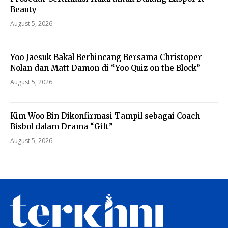
Beauty
August 5, 2026
Yoo Jaesuk Bakal Berbincang Bersama Christoper
Nolan dan Matt Damon di “Yoo Quiz on the Block”
August 5, 2026
Kim Woo Bin Dikonfirmasi Tampil sebagai Coach
Bisbol dalam Drama “Gift”
August 5, 2026