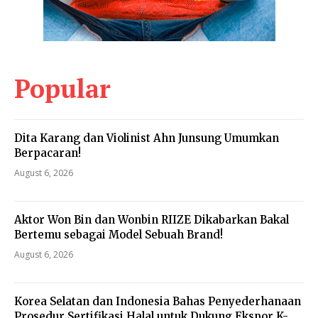
Popular
Dita Karang dan Violinist Ahn Junsung Umumkan
Berpacaran!
August 6, 2026
Aktor Won Bin dan Wonbin RIIZE Dikabarkan Bakal
Bertemu sebagai Model Sebuah Brand!
August 6, 2026
Korea Selatan dan Indonesia Bahas Penyederhanaan
Prosedur Sertifikasi Halal untuk Dukung Ekspor K-