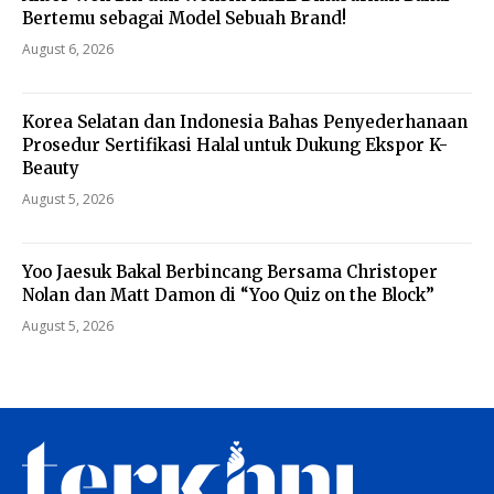
Bertemu sebagai Model Sebuah Brand!
August 6, 2026
Korea Selatan dan Indonesia Bahas Penyederhanaan
Prosedur Sertifikasi Halal untuk Dukung Ekspor K-
Beauty
August 5, 2026
Yoo Jaesuk Bakal Berbincang Bersama Christoper
Nolan dan Matt Damon di “Yoo Quiz on the Block”
August 5, 2026