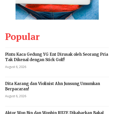
Popular
Pintu Kaca Gedung YG Ent Dirusak oleh Seorang Pria
Tak Dikenal dengan Stick Golf!
August 6, 2026
Dita Karang dan Violinist Ahn Junsung Umumkan
Berpacaran!
August 6, 2026
Aktor Won Bin dan Wonbin RIIZE Dikabarkan Bakal