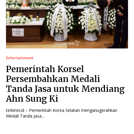
Entertainment
Pemerintah Korsel
Persembahkan Medali
Tanda Jasa untuk Mendiang
Ahn Sung Ki
terkinni.id – Pemerintah Korea Selatan menganugerahkan
Medali Tanda Jasa...