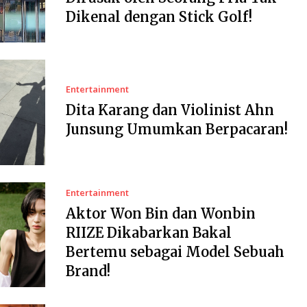
Dikenal dengan Stick Golf!
Entertainment
Dita Karang dan Violinist Ahn
Junsung Umumkan Berpacaran!
Entertainment
Aktor Won Bin dan Wonbin
RIIZE Dikabarkan Bakal
Bertemu sebagai Model Sebuah
Brand!