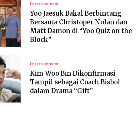
Entertainment
Yoo Jaesuk Bakal Berbincang
Bersama Christoper Nolan dan
Matt Damon di “Yoo Quiz on the
Block”
Entertainment
Kim Woo Bin Dikonfirmasi
Tampil sebagai Coach Bisbol
dalam Drama “Gift”