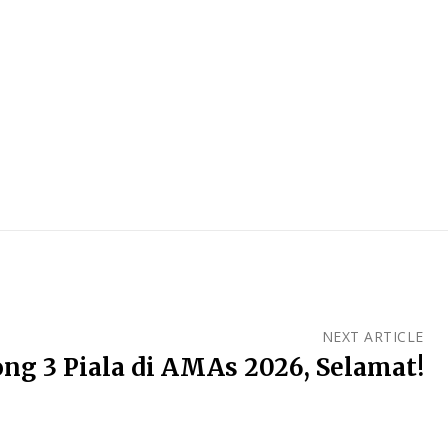
NEXT ARTICLE
ng 3 Piala di AMAs 2026, Selamat!