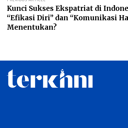
Kunci Sukses Ekspatriat di Indon
“Efikasi Diri” dan “Komunikasi Ha
Menentukan?