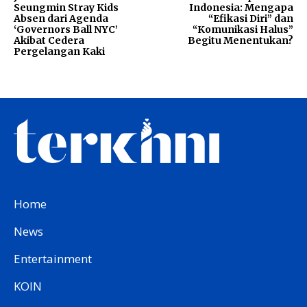
Seungmin Stray Kids
Indonesia: Mengapa
Absen dari Agenda
“Efikasi Diri” dan
‘Governors Ball NYC’
“Komunikasi Halus”
Akibat Cedera
Begitu Menentukan?
Pergelangan Kaki
Home
News
Entertainment
KOIN