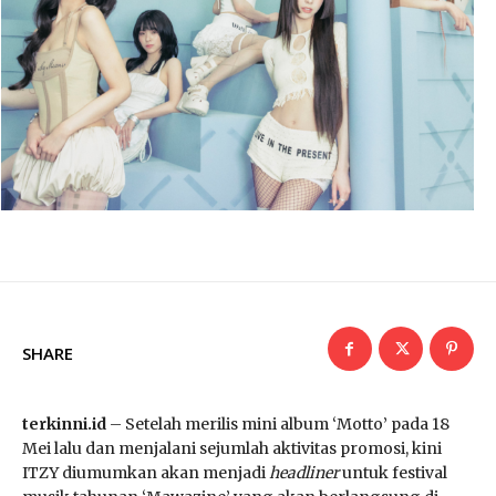
SHARE
terkinni.id
– Setelah merilis mini album ‘Motto’ pada 18
Mei lalu dan menjalani sejumlah aktivitas promosi, kini
ITZY diumumkan akan menjadi
headliner
untuk festival