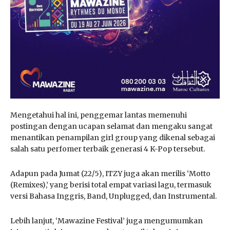
Mengetahui hal ini, penggemar lantas memenuhi
postingan dengan ucapan selamat dan mengaku sangat
menantikan penampilan girl group yang dikenal sebagai
salah satu perfomer terbaik generasi 4 K-Pop tersebut.
Adapun pada Jumat (22/5), ITZY juga akan merilis ‘Motto
(Remixes),’ yang berisi total empat variasi lagu, termasuk
versi Bahasa Inggris, Band, Unplugged, dan Instrumental.
Lebih lanjut, ‘Mawazine Festival’ juga mengumumkan