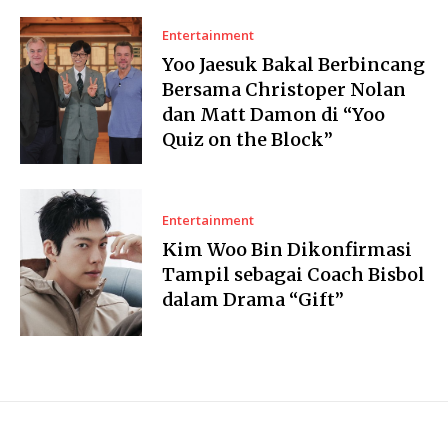
Entertainment
Yoo Jaesuk Bakal Berbincang
Bersama Christoper Nolan
dan Matt Damon di “Yoo
Quiz on the Block”
Entertainment
Kim Woo Bin Dikonfirmasi
Tampil sebagai Coach Bisbol
dalam Drama “Gift”