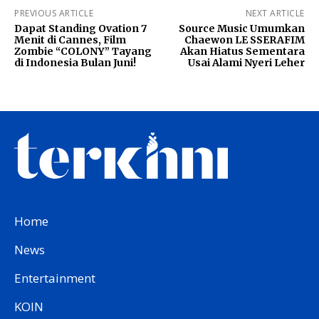
PREVIOUS ARTICLE
NEXT ARTICLE
Dapat Standing Ovation 7
Source Music Umumkan
Menit di Cannes, Film
Chaewon LE SSERAFIM
Zombie “COLONY” Tayang
Akan Hiatus Sementara
di Indonesia Bulan Juni!
Usai Alami Nyeri Leher
Home
News
Entertainment
KOIN