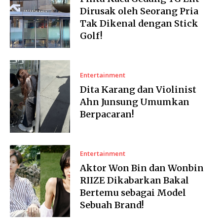
Dirusak oleh Seorang Pria
Tak Dikenal dengan Stick
Golf!
Entertainment
Dita Karang dan Violinist
Ahn Junsung Umumkan
Berpacaran!
Entertainment
Aktor Won Bin dan Wonbin
RIIZE Dikabarkan Bakal
Bertemu sebagai Model
Sebuah Brand!