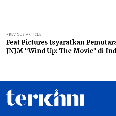
PREVIOUS ARTICLE
Feat Pictures Isyaratkan Pemuta
JNJM “Wind Up: The Movie” di Ind