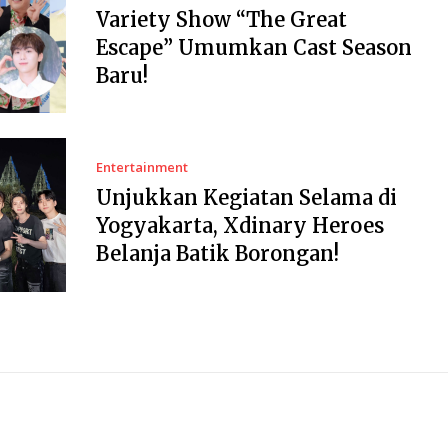
Variety Show “The Great
Escape” Umumkan Cast Season
Baru!
Entertainment
Unjukkan Kegiatan Selama di
Yogyakarta, Xdinary Heroes
Belanja Batik Borongan!