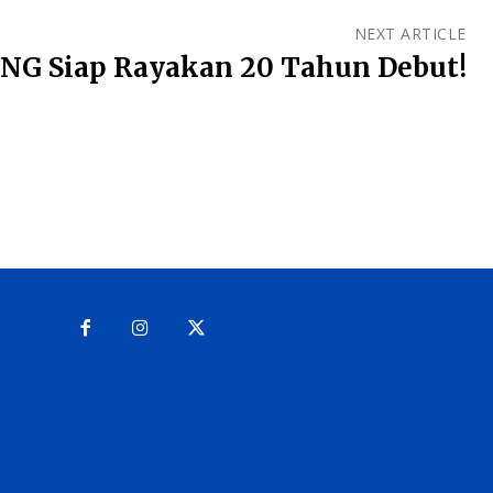
NEXT ARTICLE
NG Siap Rayakan 20 Tahun Debut!