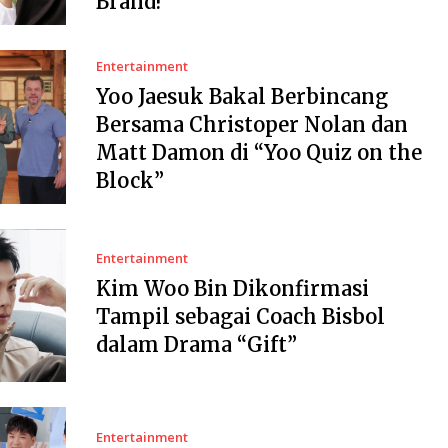
Brand!
Entertainment
Yoo Jaesuk Bakal Berbincang
Bersama Christoper Nolan dan
Matt Damon di “Yoo Quiz on the
Block”
Entertainment
Kim Woo Bin Dikonfirmasi
Tampil sebagai Coach Bisbol
dalam Drama “Gift”
Entertainment