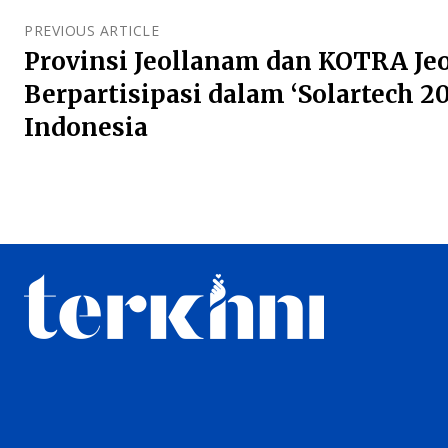
PREVIOUS ARTICLE
Provinsi Jeollanam dan KOTRA J
Berpartisipasi dalam ‘Solartech 20
Indonesia