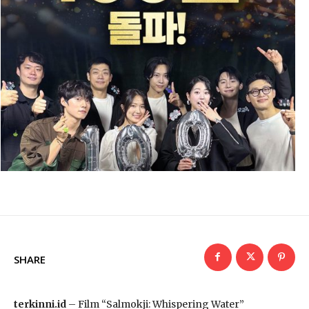
SHARE
terkinni.id
– Film “Salmokji: Whispering Water”