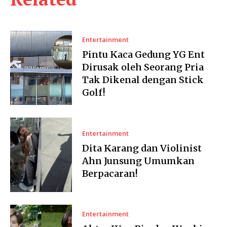
Entertainment
Pintu Kaca Gedung YG Ent
Dirusak oleh Seorang Pria
Tak Dikenal dengan Stick
Golf!
Entertainment
Dita Karang dan Violinist
Ahn Junsung Umumkan
Berpacaran!
Entertainment