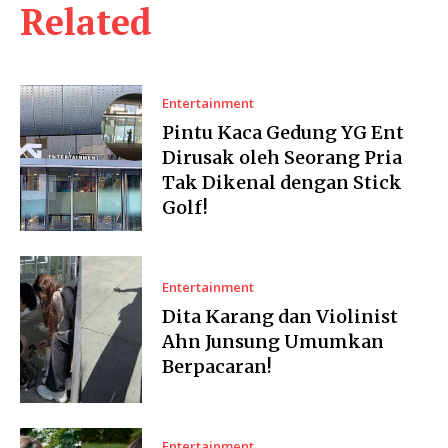
Related
Entertainment
Pintu Kaca Gedung YG Ent
Dirusak oleh Seorang Pria
Tak Dikenal dengan Stick
Golf!
Entertainment
Dita Karang dan Violinist
Ahn Junsung Umumkan
Berpacaran!
Entertainment