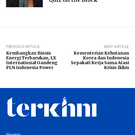
PREVIOUS ARTICLE
NEXT ARTICLE
Kembangkan Bisnis
Kementerian Kehutanan
Energi Terbarukan, LX
Korea dan Indonesia
International Gandeng
Sepakati Kerja Sama Atasi
PLN Indonesia Power
Krisis Iklim
Home