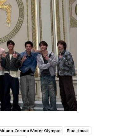
 Milano-Cortina Winter Olympic
Blue House