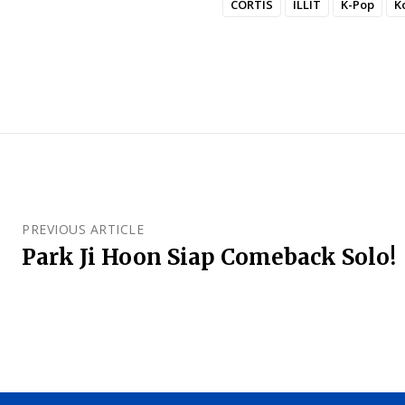
CORTIS
ILLIT
K-Pop
K
PREVIOUS ARTICLE
Park Ji Hoon Siap Comeback Solo!