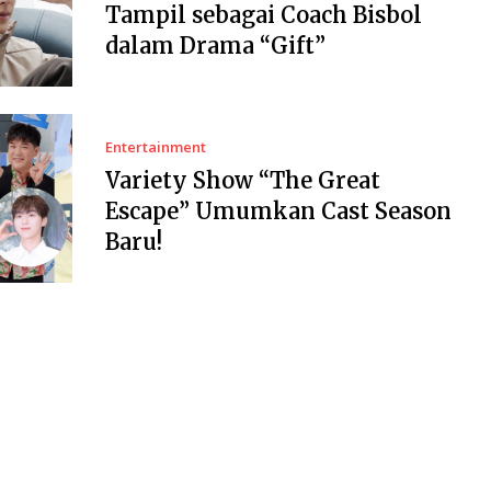
Tampil sebagai Coach Bisbol
dalam Drama “Gift”
Entertainment
Variety Show “The Great
Escape” Umumkan Cast Season
Baru!