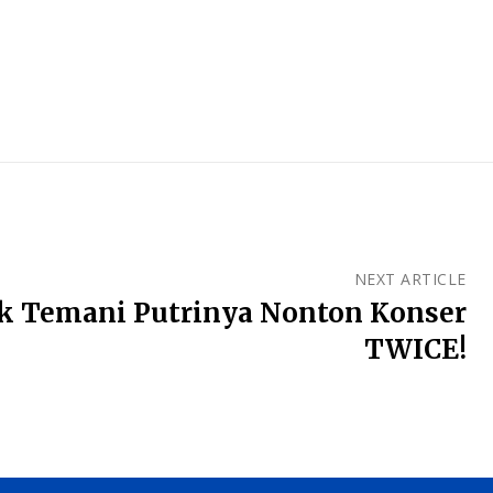
NEXT ARTICLE
k Temani Putrinya Nonton Konser
TWICE!