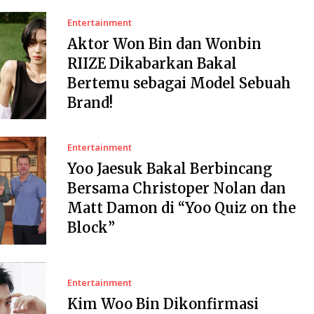
Entertainment
Aktor Won Bin dan Wonbin
RIIZE Dikabarkan Bakal
Bertemu sebagai Model Sebuah
Brand!
Entertainment
Yoo Jaesuk Bakal Berbincang
Bersama Christoper Nolan dan
Matt Damon di “Yoo Quiz on the
Block”
Entertainment
Kim Woo Bin Dikonfirmasi