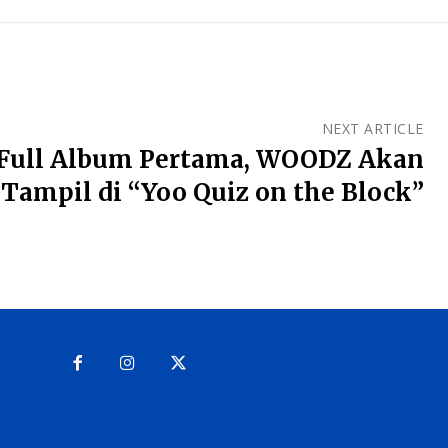
NEXT ARTICLE
Full Album Pertama, WOODZ Akan
Tampil di “Yoo Quiz on the Block”