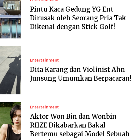
Pintu Kaca Gedung YG Ent
Dirusak oleh Seorang Pria Tak
Dikenal dengan Stick Golf!
Entertainment
Dita Karang dan Violinist Ahn
Junsung Umumkan Berpacaran!
Entertainment
Aktor Won Bin dan Wonbin
RIIZE Dikabarkan Bakal
Bertemu sebagai Model Sebuah