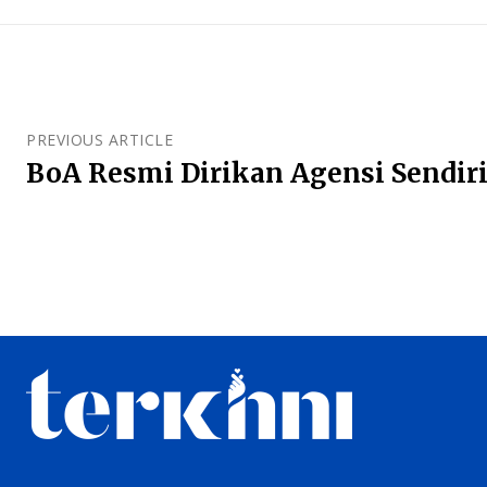
PREVIOUS ARTICLE
BoA Resmi Dirikan Agensi Sendiri