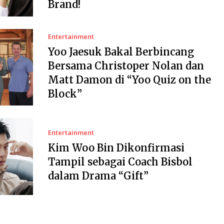
Brand!
Entertainment
Yoo Jaesuk Bakal Berbincang
Bersama Christoper Nolan dan
Matt Damon di “Yoo Quiz on the
Block”
Entertainment
Kim Woo Bin Dikonfirmasi
Tampil sebagai Coach Bisbol
dalam Drama “Gift”