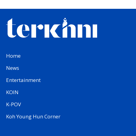
Home
News
Entertainment
KOIN
K-POV
Koh Young Hun Corner