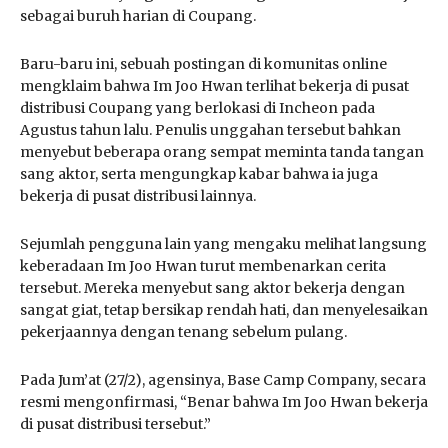
sebagai buruh harian di Coupang.
Baru-baru ini, sebuah postingan di komunitas online
mengklaim bahwa Im Joo Hwan terlihat bekerja di pusat
distribusi Coupang yang berlokasi di Incheon pada
Agustus tahun lalu. Penulis unggahan tersebut bahkan
menyebut beberapa orang sempat meminta tanda tangan
sang aktor, serta mengungkap kabar bahwa ia juga
bekerja di pusat distribusi lainnya.
Sejumlah pengguna lain yang mengaku melihat langsung
keberadaan Im Joo Hwan turut membenarkan cerita
tersebut. Mereka menyebut sang aktor bekerja dengan
sangat giat, tetap bersikap rendah hati, dan menyelesaikan
pekerjaannya dengan tenang sebelum pulang.
Pada Jum’at (27/2), agensinya, Base Camp Company, secara
resmi mengonfirmasi, “Benar bahwa Im Joo Hwan bekerja
di pusat distribusi tersebut.”