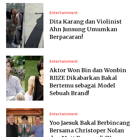
Entertainment
Dita Karang dan Violinist
Ahn Junsung Umumkan
Berpacaran!
Entertainment
Aktor Won Bin dan Wonbin
RIIZE Dikabarkan Bakal
Bertemu sebagai Model
Sebuah Brand!
Entertainment
Yoo Jaesuk Bakal Berbincang
Bersama Christoper Nolan