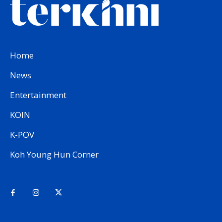
Home
News
Entertainment
KOIN
K-POV
Koh Young Hun Corner