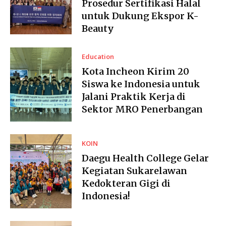
Prosedur Sertifikasi Halal
untuk Dukung Ekspor K-
Beauty
Education
Kota Incheon Kirim 20
Siswa ke Indonesia untuk
Jalani Praktik Kerja di
Sektor MRO Penerbangan
KOIN
Daegu Health College Gelar
Kegiatan Sukarelawan
Kedokteran Gigi di
Indonesia!