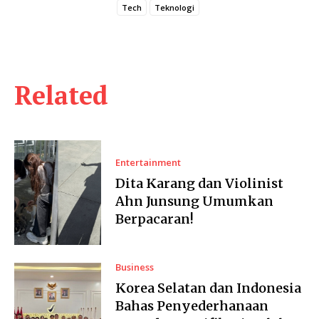
Tech
Teknologi
Related
Entertainment
Dita Karang dan Violinist
Ahn Junsung Umumkan
Berpacaran!
Business
Korea Selatan dan Indonesia
Bahas Penyederhanaan