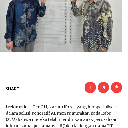
SHARE
terkinni.id
– GenON, startup Korea yang berspesialisasi
dalam solusi generatif AI, mengumumkan pada Rabu
(25/2) bahwa mereka telah mendirikan anak perusahaan
internasional pertamanya di Jakarta dengan nama PT.