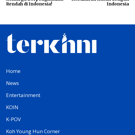
Rendah di Indonesia!
Indonesia
Home
News
Entertainment
KOIN
K-POV
Koh Young Hun Corner