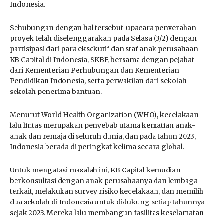
Indonesia.
Sehubungan dengan hal tersebut, upacara penyerahan
proyek telah diselenggarakan pada Selasa (3/2) dengan
partisipasi dari para eksekutif dan staf anak perusahaan
KB Capital di Indonesia, SKBF, bersama dengan pejabat
dari Kementerian Perhubungan dan Kementerian
Pendidikan Indonesia, serta perwakilan dari sekolah-
sekolah penerima bantuan.
Menurut World Health Organization (WHO), kecelakaan
lalu lintas merupakan penyebab utama kematian anak-
anak dan remaja di seluruh dunia, dan pada tahun 2023,
Indonesia berada di peringkat kelima secara global.
Untuk mengatasi masalah ini, KB Capital kemudian
berkonsultasi dengan anak perusahaanya dan lembaga
terkait, melakukan survey risiko kecelakaan, dan memilih
dua sekolah di Indonesia untuk didukung setiap tahunnya
sejak 2023. Mereka lalu membangun fasilitas keselamatan