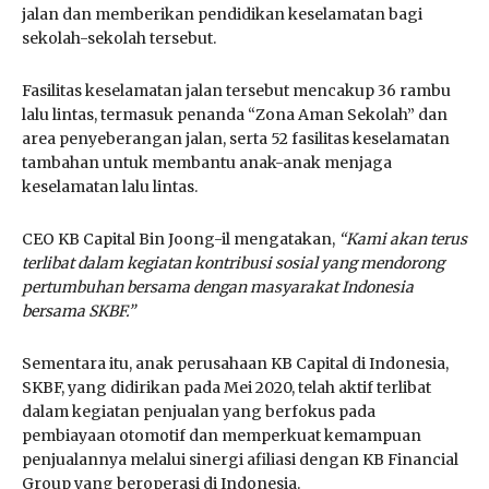
jalan dan memberikan pendidikan keselamatan bagi
sekolah-sekolah tersebut.
Fasilitas keselamatan jalan tersebut mencakup 36 rambu
lalu lintas, termasuk penanda “Zona Aman Sekolah” dan
area penyeberangan jalan, serta 52 fasilitas keselamatan
tambahan untuk membantu anak-anak menjaga
keselamatan lalu lintas.
CEO KB Capital Bin Joong-il mengatakan,
“Kami akan terus
terlibat dalam kegiatan kontribusi sosial yang mendorong
pertumbuhan bersama dengan masyarakat Indonesia
bersama SKBF.”
Sementara itu, anak perusahaan KB Capital di Indonesia,
SKBF, yang didirikan pada Mei 2020, telah aktif terlibat
dalam kegiatan penjualan yang berfokus pada
pembiayaan otomotif dan memperkuat kemampuan
penjualannya melalui sinergi afiliasi dengan KB Financial
Group yang beroperasi di Indonesia.