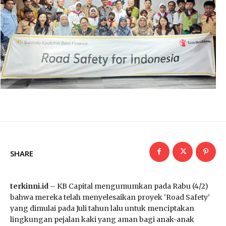
SHARE
terkinni.id
– KB Capital mengumumkan pada Rabu (4/2)
bahwa mereka telah menyelesaikan proyek ‘Road Safety’
yang dimulai pada Juli tahun lalu untuk menciptakan
lingkungan pejalan kaki yang aman bagi anak-anak