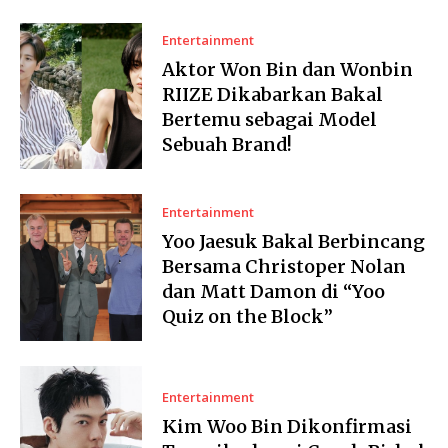
Entertainment
Aktor Won Bin dan Wonbin
RIIZE Dikabarkan Bakal
Bertemu sebagai Model
Sebuah Brand!
Entertainment
Yoo Jaesuk Bakal Berbincang
Bersama Christoper Nolan
dan Matt Damon di “Yoo
Quiz on the Block”
Entertainment
Kim Woo Bin Dikonfirmasi