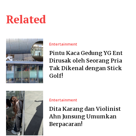
Related
Entertainment
Pintu Kaca Gedung YG Ent
Dirusak oleh Seorang Pria
Tak Dikenal dengan Stick
Golf!
Entertainment
Dita Karang dan Violinist
Ahn Junsung Umumkan
Berpacaran!