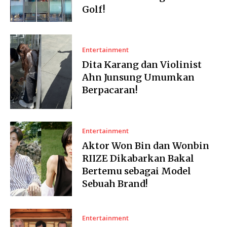
Golf!
Entertainment
Dita Karang dan Violinist
Ahn Junsung Umumkan
Berpacaran!
Entertainment
Aktor Won Bin dan Wonbin
RIIZE Dikabarkan Bakal
Bertemu sebagai Model
Sebuah Brand!
Entertainment