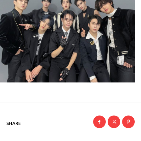
SHARE