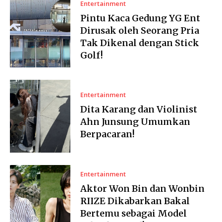
Entertainment
Pintu Kaca Gedung YG Ent
Dirusak oleh Seorang Pria
Tak Dikenal dengan Stick
Golf!
Entertainment
Dita Karang dan Violinist
Ahn Junsung Umumkan
Berpacaran!
Entertainment
Aktor Won Bin dan Wonbin
RIIZE Dikabarkan Bakal
Bertemu sebagai Model