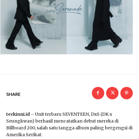
SHARE
terkinni.id
– Unit terbaru SEVENTEEN, DxS (DK x
Seungkwan) berhasil mencatatkan debut mereka di
Billboard 200, salah satu tangga album paling bergengsi di
Amerika Serikat.