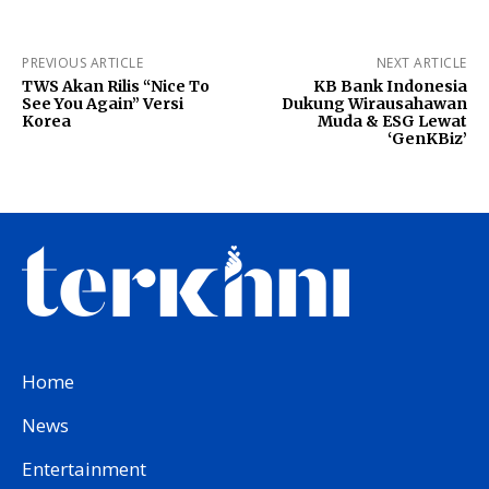
PREVIOUS ARTICLE
NEXT ARTICLE
TWS Akan Rilis “Nice To
KB Bank Indonesia
See You Again” Versi
Dukung Wirausahawan
Korea
Muda & ESG Lewat
‘GenKBiz’
Home
News
Entertainment