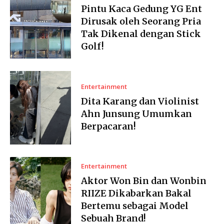
Pintu Kaca Gedung YG Ent
Dirusak oleh Seorang Pria
Tak Dikenal dengan Stick
Golf!
Entertainment
Dita Karang dan Violinist
Ahn Junsung Umumkan
Berpacaran!
Entertainment
Aktor Won Bin dan Wonbin
RIIZE Dikabarkan Bakal
Bertemu sebagai Model
Sebuah Brand!