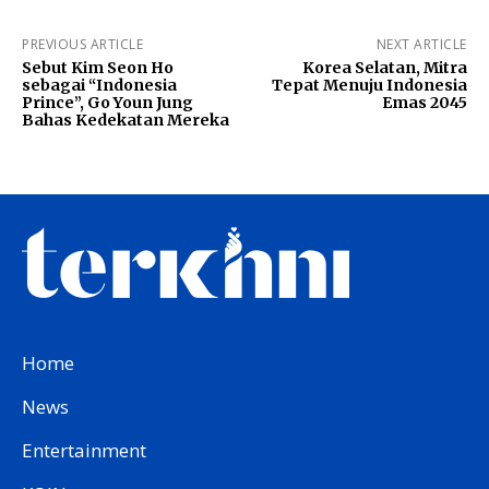
PREVIOUS ARTICLE
NEXT ARTICLE
Sebut Kim Seon Ho
Korea Selatan, Mitra
sebagai “Indonesia
Tepat Menuju Indonesia
Prince”, Go Youn Jung
Emas 2045
Bahas Kedekatan Mereka
Home
News
Entertainment