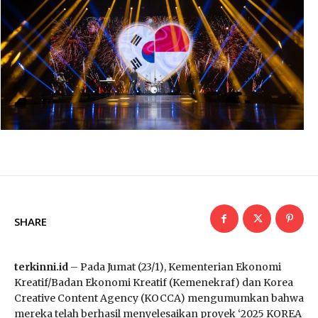
SHARE
terkinni.id
– Pada Jumat (23/1), Kementerian Ekonomi
Kreatif/Badan Ekonomi Kreatif (Kemenekraf) dan Korea
Creative Content Agency (KOCCA) mengumumkan bahwa
mereka telah berhasil menyelesaikan proyek ‘2025 KOREA