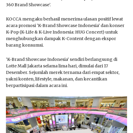
360 Brand Showcase’.
KOCCA mengaku berhasil menerima ulasan positif lewat
acara promosi ‘K-Brand Showcase Indonesia’ dan konser
K-Pop (K-Life & K-Live Indonesia: HUG Concert) untuk
menghubungkan dampak K-Content dengan ekspor
barang konsumsi.
‘K-Brand Showcase Indonesia’ sendiri berlangsung di
Lotte Mall Jakarta selama lima hari, dimulai dari 17
Desember. Sejumlah merek ternama dari empat sektor,
yakni konten, lifestyle, makanan, dan kecantikan
berpartisipasi dalam acara ini.