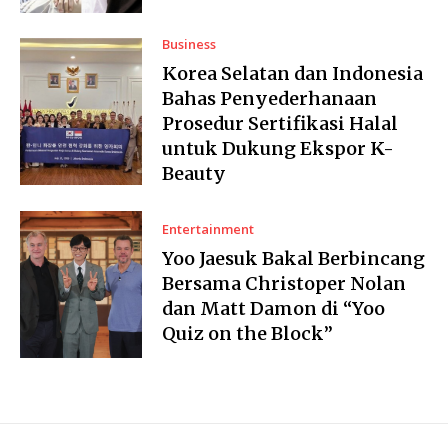
Business
Korea Selatan dan Indonesia
Bahas Penyederhanaan
Prosedur Sertifikasi Halal
untuk Dukung Ekspor K-
Beauty
Entertainment
Yoo Jaesuk Bakal Berbincang
Bersama Christoper Nolan
dan Matt Damon di “Yoo
Quiz on the Block”