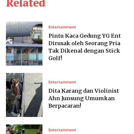
Related
Entertainment
Pintu Kaca Gedung YG Ent
Dirusak oleh Seorang Pria
Tak Dikenal dengan Stick
Golf!
Entertainment
Dita Karang dan Violinist
Ahn Junsung Umumkan
Berpacaran!
Entertainment