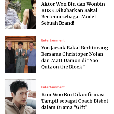
Aktor Won Bin dan Wonbin
RIIZE Dikabarkan Bakal
Bertemu sebagai Model
Sebuah Brand!
Entertainment
Yoo Jaesuk Bakal Berbincang
Bersama Christoper Nolan
dan Matt Damon di “Yoo
Quiz on the Block”
Entertainment
Kim Woo Bin Dikonfirmasi
Tampil sebagai Coach Bisbol
dalam Drama “Gift”