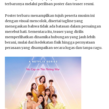
terbarunya melalui perilisan poster dan teaser resmi.
Poster terbaru menampilkan tujuh peserta musim ini
dengan visual mencolok, disertai tagline yang
menegaskan bahwa tidak ada batasan dalam persaingan
merebut hati. Sementara itu, teaser yang dirilis
memperlihatkan dinamika hubungan yang jauh lebih
berani, mulai dari kedekatan fisik hingga pernyataan
perasaan yang disampaikan secara lugas dan tanpa ragu.