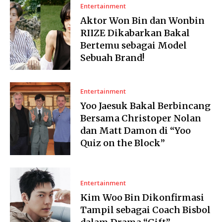
Entertainment
Aktor Won Bin dan Wonbin
RIIZE Dikabarkan Bakal
Bertemu sebagai Model
Sebuah Brand!
Entertainment
Yoo Jaesuk Bakal Berbincang
Bersama Christoper Nolan
dan Matt Damon di “Yoo
Quiz on the Block”
Entertainment
Kim Woo Bin Dikonfirmasi
Tampil sebagai Coach Bisbol