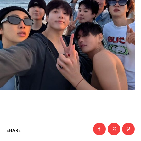
SHARE