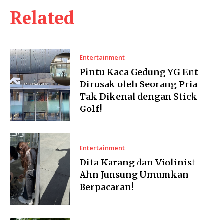
Related
Entertainment
Pintu Kaca Gedung YG Ent
Dirusak oleh Seorang Pria
Tak Dikenal dengan Stick
Golf!
Entertainment
Dita Karang dan Violinist
Ahn Junsung Umumkan
Berpacaran!