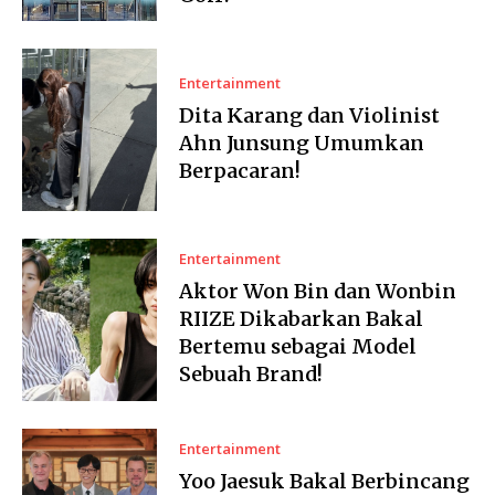
Entertainment
Dita Karang dan Violinist
Ahn Junsung Umumkan
Berpacaran!
Entertainment
Aktor Won Bin dan Wonbin
RIIZE Dikabarkan Bakal
Bertemu sebagai Model
Sebuah Brand!
Entertainment
Yoo Jaesuk Bakal Berbincang