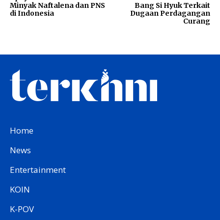
Minyak Naftalena dan PNS
Bang Si Hyuk Terkait
di Indonesia
Dugaan Perdagangan
Curang
Home
News
Entertainment
KOIN
K-POV