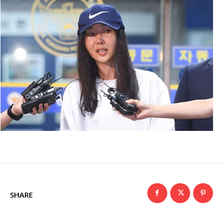
SHARE