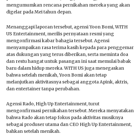
mengumumkan rencana pernikahan mereka yang akan
digelar pada Mei tahun depan.
Menanggapi laporan tersebut, agensi Yoon Bomi, WITH
US Entertainment, merilis pernyataan resmi yang
mengonfirmasi kabar bahagia tersebut. Agensi
menyampaikan rasa terima kasih kepada para penggemar
atas dukungan yang terus diberikan, serta meminta doa
dan restu hangat untuk pasangan ini saat memulai babak
baru dalam hidup mereka. WITH US juga menegaskan
bahwa setelah menikah, Yoon Bomi akan tetap
melanjutkan aktivitasnya sebagai anggota Apink, aktris,
dan entertainer tanpa perubahan.
Agensi Rado, High Up Entertainment, turut
mengonfirmasi pernikahan tersebut. Mereka menyatakan
bahwa Rado akan tetap fokus pada aktivitas musiknya
sebagai produser utama dan CEO High Up Entertainment,
bahkan setelah menikah.