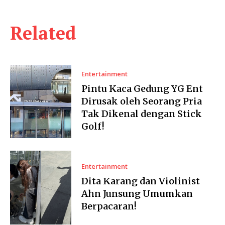
Related
Entertainment
Pintu Kaca Gedung YG Ent
Dirusak oleh Seorang Pria
Tak Dikenal dengan Stick
Golf!
Entertainment
Dita Karang dan Violinist
Ahn Junsung Umumkan
Berpacaran!