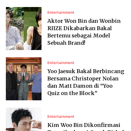
Entertainment
Aktor Won Bin dan Wonbin
RIIZE Dikabarkan Bakal
Bertemu sebagai Model
Sebuah Brand!
Entertainment
Yoo Jaesuk Bakal Berbincang
Bersama Christoper Nolan
dan Matt Damon di “Yoo
Quiz on the Block”
Entertainment
Kim Woo Bin Dikonfirmasi