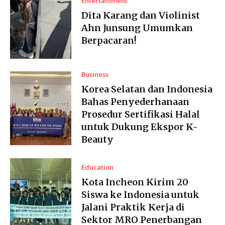
Entertainment
Dita Karang dan Violinist
Ahn Junsung Umumkan
Berpacaran!
Business
Korea Selatan dan Indonesia
Bahas Penyederhanaan
Prosedur Sertifikasi Halal
untuk Dukung Ekspor K-
Beauty
Education
Kota Incheon Kirim 20
Siswa ke Indonesia untuk
Jalani Praktik Kerja di
Sektor MRO Penerbangan