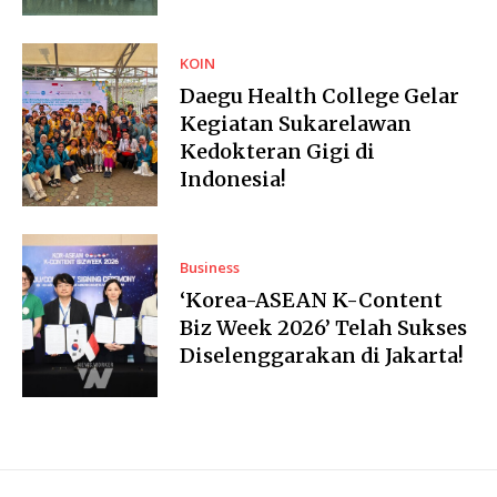
KOIN
Daegu Health College Gelar
Kegiatan Sukarelawan
Kedokteran Gigi di
Indonesia!
Business
‘Korea-ASEAN K-Content
Biz Week 2026’ Telah Sukses
Diselenggarakan di Jakarta!