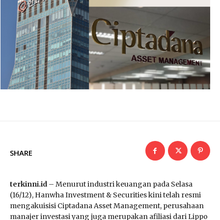
SHARE
terkinni.id
– Menurut industri keuangan pada Selasa
(16/12), Hanwha Investment & Securities kini telah resmi
mengakuisisi Ciptadana Asset Management, perusahaan
manajer investasi yang juga merupakan afiliasi dari Lippo