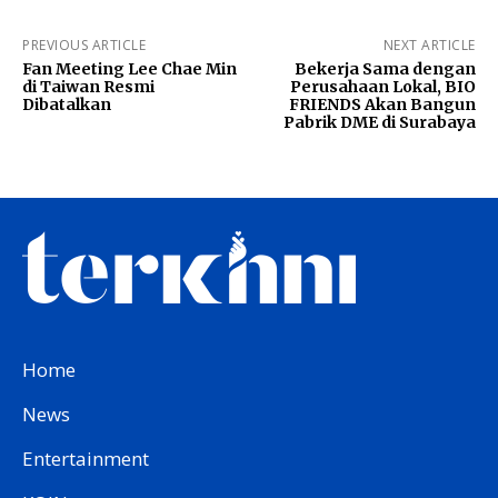
PREVIOUS ARTICLE
NEXT ARTICLE
Fan Meeting Lee Chae Min
Bekerja Sama dengan
di Taiwan Resmi
Perusahaan Lokal, BIO
Dibatalkan
FRIENDS Akan Bangun
Pabrik DME di Surabaya
Home
News
Entertainment