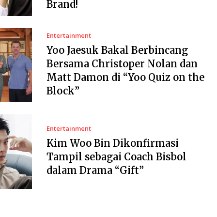
Brand!
Entertainment
Yoo Jaesuk Bakal Berbincang
Bersama Christoper Nolan dan
Matt Damon di “Yoo Quiz on the
Block”
Entertainment
Kim Woo Bin Dikonfirmasi
Tampil sebagai Coach Bisbol
dalam Drama “Gift”