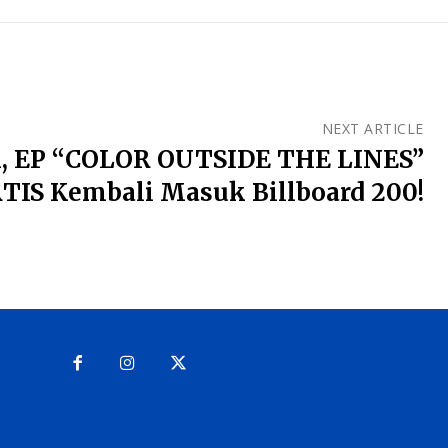
NEXT ARTICLE
an, EP “COLOR OUTSIDE THE LINES”
TIS Kembali Masuk Billboard 200!