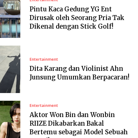
Pintu Kaca Gedung YG Ent
Dirusak oleh Seorang Pria Tak
Dikenal dengan Stick Golf!
Entertainment
Dita Karang dan Violinist Ahn
Junsung Umumkan Berpacaran!
Entertainment
Aktor Won Bin dan Wonbin
RIIZE Dikabarkan Bakal
Bertemu sebagai Model Sebuah