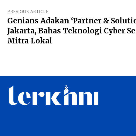
PREVIOUS ARTICLE
Genians Adakan ‘Partner & Solutio
Jakarta, Bahas Teknologi Cyber S
Mitra Lokal