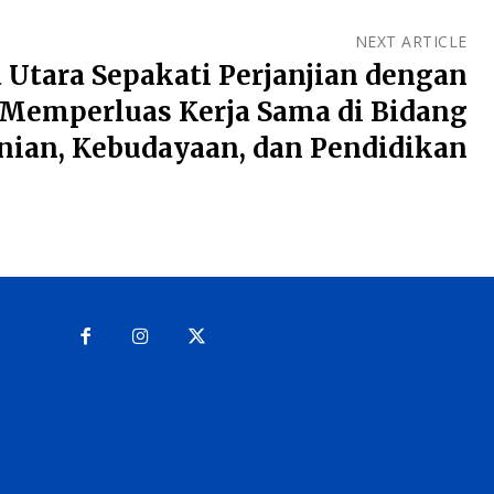
NEXT ARTICLE
a Utara Sepakati Perjanjian dengan
 Memperluas Kerja Sama di Bidang
nian, Kebudayaan, dan Pendidikan