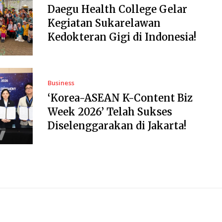
Daegu Health College Gelar
Kegiatan Sukarelawan
Kedokteran Gigi di Indonesia!
Business
‘Korea-ASEAN K-Content Biz
Week 2026’ Telah Sukses
Diselenggarakan di Jakarta!