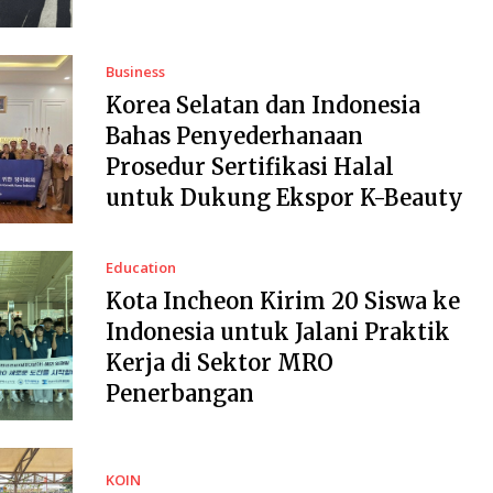
Business
Korea Selatan dan Indonesia
Bahas Penyederhanaan
Prosedur Sertifikasi Halal
untuk Dukung Ekspor K-Beauty
Education
Kota Incheon Kirim 20 Siswa ke
Indonesia untuk Jalani Praktik
Kerja di Sektor MRO
Penerbangan
KOIN